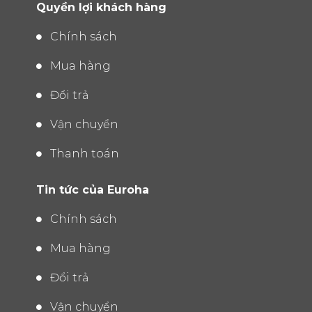
Quyền lợi khách hàng
Chính sách
Mua hàng
Đổi trả
Vận chuyển
Thanh toán
Tin tức của Euroha
Chính sách
Mua hàng
Đổi trả
Vận chuyển