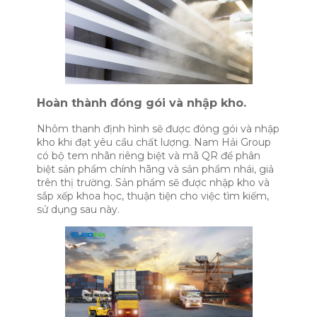
Hoàn thành đóng gói và nhập kho.
Nhôm thanh định hình sẽ được đóng gói và nhập
kho khi đạt yêu cầu chất lượng. Nam Hải Group
có bộ tem nhãn riêng biệt và mã QR để phân
biệt sản phẩm chính hãng và sản phẩm nhái, giả
trên thị trường. Sản phẩm sẽ được nhập kho và
sắp xếp khoa học, thuận tiện cho việc tìm kiếm,
sử dụng sau này.