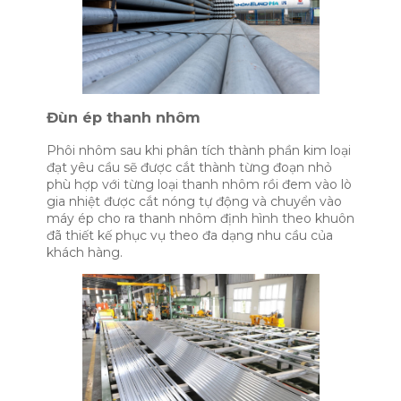
Đùn ép thanh nhôm
Phôi nhôm sau khi phân tích thành phần kim loại
đạt yêu cầu sẽ được cắt thành từng đoạn nhỏ
phù hợp với từng loại thanh nhôm rồi đem vào lò
gia nhiệt được cắt nóng tự động và chuyển vào
máy ép cho ra thanh nhôm định hình theo khuôn
đã thiết kế phục vụ theo đa dạng nhu cầu của
khách hàng.