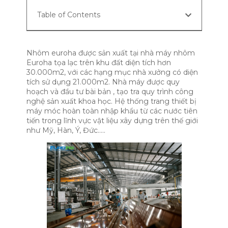
Table of Contents
Nhôm euroha được sản xuất tại nhà máy nhôm
Euroha tọa lạc trên khu đất diện tích hơn
30.000m2, với các hạng mục nhà xưởng có diện
tích sử dụng 21.000m2. Nhà máy được quy
hoạch và đầu tư bài bản , tạo tra quy trình công
nghệ sản xuất khoa học. Hệ thống trang thiết bị
máy móc hoàn toàn nhập khẩu từ các nước tiên
tiến trong lĩnh vực vật liệu xây dựng trên thế giới
như Mỹ, Hàn, Ý, Đức…..