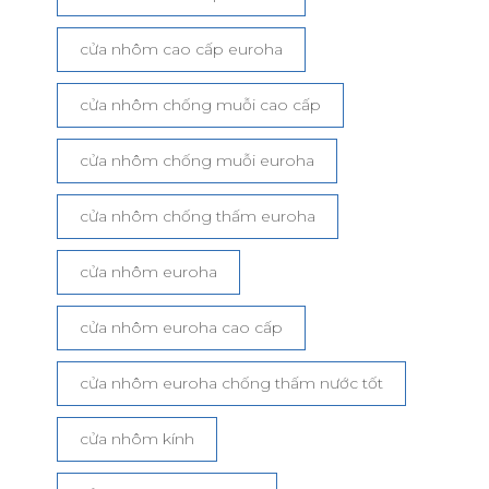
cửa nhôm cao cấp euroha
cửa nhôm chống muỗi cao cấp
cửa nhôm chống muỗi euroha
cửa nhôm chống thấm euroha
cửa nhôm euroha
cửa nhôm euroha cao cấp
cửa nhôm euroha chống thấm nước tốt
cửa nhôm kính