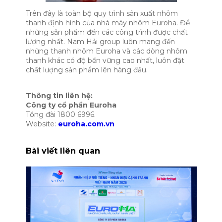
Trên đây là toàn bộ quy trình sản xuất nhôm
thanh định hình của nhà máy nhôm Euroha. Để
những sản phẩm đến các công trình được chất
lượng nhất. Nam Hải group luôn mang đến
những thanh nhôm Euroha và các dòng nhôm
thanh khác có độ bền vững cao nhất, luôn đặt
chất lượng sản phẩm lên hàng đầu.
Thông tin liên hệ:
Công ty cổ phần Euroha
Tổng đài 1800 6996.
Website:
euroha.com.vn
Bài viết liên quan