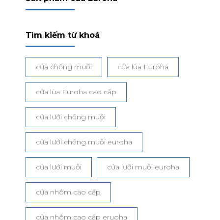
Tìm kiếm từ khoá
cửa chống muỗi
cửa lùa Euroha
cửa lùa Euroha cao cấp
cửa lưới chống muỗi
cửa lưới chống muỗi euroha
cửa lưới muỗi
cửa lưỡi muỗi euroha
cửa nhôm cao cấp
cửa nhôm cao cấp eruoha