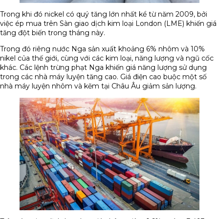
Trong khi đó nickel có quý tăng lớn nhất kể từ năm 2009, bởi
việc ép mua trên Sàn giao dịch kim loại London (LME) khiến giá
tăng đột biến trong tháng này.
Trong đó riêng nước Nga sản xuất khoảng 6% nhôm và 10%
nikel của thế giới, cùng với các kim loại, năng lượng và ngũ cốc
khác. Các lệnh trừng phạt Nga khiến giá năng lượng sử dụng
trong các nhà máy luyện tăng cao. Giá điện cao buộc một số
nhà máy luyện nhôm và kẽm tại Châu Âu giảm sản lượng.