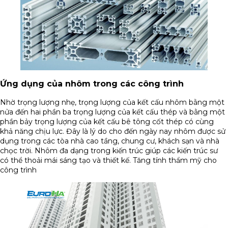
Ứng dụng của nhôm trong các công trình
Nhờ trọng lượng nhẹ, trọng lượng của kết cấu nhôm bằng một
nửa đến hai phần ba trọng lượng của kết cấu thép và bằng một
phần bảy trọng lượng của kết cấu bê tông cốt thép có cùng
khả năng chịu lực. Đây là lý do cho đến ngày nay nhôm được sử
dụng trong các tòa nhà cao tầng, chung cư, khách sạn và nhà
chọc trời. Nhôm đa dạng trong kiến trúc giúp các kiến trúc sư
có thể thoải mái sáng tạo và thiết kế. Tăng tính thẩm mỹ cho
công trình