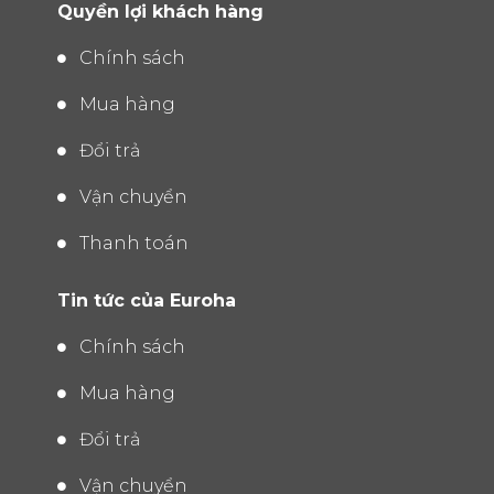
Quyền lợi khách hàng
Chính sách
Mua hàng
Đổi trả
Vận chuyển
Thanh toán
Tin tức của Euroha
Chính sách
Mua hàng
Đổi trả
Vận chuyển