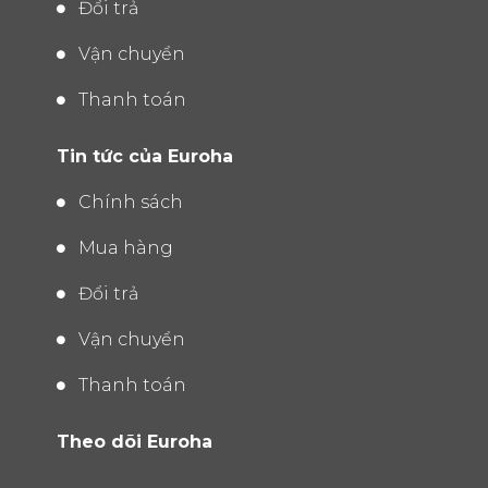
Đổi trả
Vận chuyển
Thanh toán
Tin tức của Euroha
Chính sách
Mua hàng
Đổi trả
Vận chuyển
Thanh toán
Theo dõi Euroha