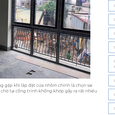
g gặp khi lắp đặt cửa nhôm chính là chọn sai
 chờ tại công trình không khớp gây ra rất nhiều