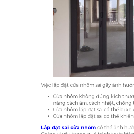
Việc lắp đặt cửa nhôm sai gây ảnh hưở
Cửa nhôm không đúng kích thướ
năng cách âm, cách nhiệt, chốn
Cửa nhôm lắp đặt sai có thể bị xệ
Cửa nhôm lắp đặt sai có thể khiế
Lắp đặt sai cửa nhôm
có thể ảnh hưởn