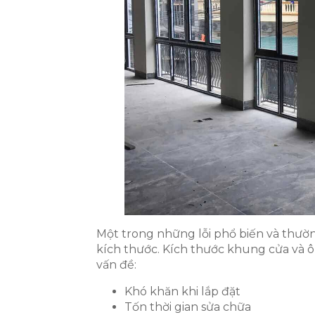
Một trong những lỗi phổ biến và thườn
kích thước. Kích thước khung cửa và ô
vấn đề:
Khó khăn khi lắp đặt
Tốn thời gian sửa chữa