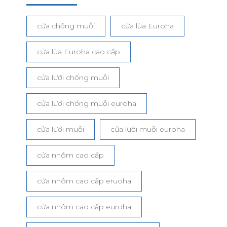
cửa chống muỗi
cửa lùa Euroha
cửa lùa Euroha cao cấp
cửa lưới chống muỗi
cửa lưới chống muỗi euroha
cửa lưới muỗi
cửa lưỡi muỗi euroha
cửa nhôm cao cấp
cửa nhôm cao cấp eruoha
cửa nhôm cao cấp euroha