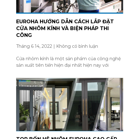
EUROHA HƯỚNG DẪN CÁCH LẮP ĐẶT
CỬA NHÔM KÍNH VÀ BIỆN PHÁP THI
CÔNG
Tháng 6 14, 2022
Không có bình luận
Cửa nhôm kính là một sản phẩm của công nghệ
sản xuất tiên tiến hiện đại nhất hiện nay với