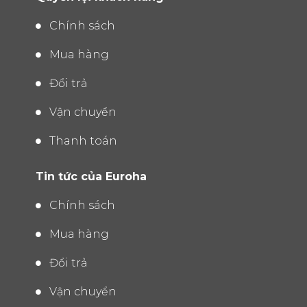
Chính sách
Mua hàng
Đổi trả
Vận chuyển
Thanh toán
Tin tức của Euroha
Chính sách
Mua hàng
Đổi trả
Vận chuyển