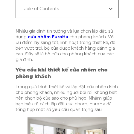
Table of Contents
Nhiều gia đình tin tưởng và lựa chọn lắp đặt, sử
dụng
cửa nhôm EuroHa
cho phòng khách. Với
ưu điểm lấy sáng tốt, linh hoạt trong thiết kế, độ
bền vượt trội, bộ cửa được khách hàng đánh giá
cao. Đây sẽ là bộ cửa cho phòng khách của các
gia đình.
Yêu cầu khi thiết kế cửa nhôm cho
phòng khách
Trong quá trình thiết kế và lắp đặt cửa nhôm kính
cho phòng khách, nhiều người bối rối, không biết
nên chọn bộ cửa sao cho phù hợp. Nhằm giúp
bạn hiểu rõ cách lắp đặt cửa nhôm, EuroHa đã
tổng hợp một số yêu cầu quan trọng sau: