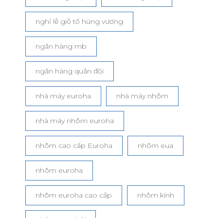
nghỉ lễ giỗ tổ hùng vương
ngân hàng mb
ngân hàng quân đội
nhà máy euroha
nhà máy nhôm
nhà máy nhôm euroha
nhôm cao cấp Euroha
nhôm eua
nhôm euroha
nhôm euroha cao cấp
nhôm kính