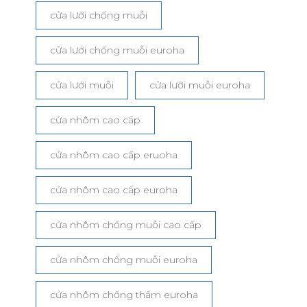
cửa lưới chống muỗi
cửa lưới chống muỗi euroha
cửa lưới muỗi
cửa lưỡi muỗi euroha
cửa nhôm cao cấp
cửa nhôm cao cấp eruoha
cửa nhôm cao cấp euroha
cửa nhôm chống muỗi cao cấp
cửa nhôm chống muỗi euroha
cửa nhôm chống thấm euroha