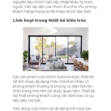
nguyên liệu nhôm cao cấp, nhập khẩu từ nước
ngoài. Việc lắp đặt cửa nhôm EuroHa cho phòng
khách hàng mang lại rất nhiều lợi ích đặc biệt.
Linh hoạt trong thiết kế kiến trúc
Các sản phẩm cửa nhôm EuroHa được thiết kế
rất linh hoạt, đa dạng mẫu mã khác nhau. Vì
phòng khách thường là phòng có diện tích lớn
nhất trong nhà nên rất được quan tâm. Thiết kế
nội thất phòng khách cũng cần đảm bảo có sự
độc đáo, nổi bật.
Việc dùng cửa nhôm sẽ dễ dàng linh hoạt tạo