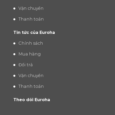
Vận chuyển
Thanh toán
Tin tức của Euroha
Chính sách
Mua hàng
Đổi trả
Vận chuyển
Thanh toán
Theo dõi Euroha