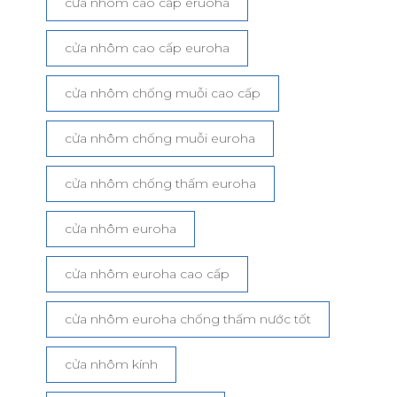
cửa nhôm cao cấp eruoha
cửa nhôm cao cấp euroha
cửa nhôm chống muỗi cao cấp
cửa nhôm chống muỗi euroha
cửa nhôm chống thấm euroha
cửa nhôm euroha
cửa nhôm euroha cao cấp
cửa nhôm euroha chống thấm nước tốt
cửa nhôm kính