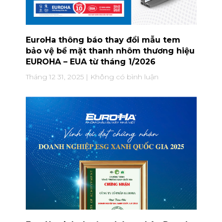
EuroHa thông báo thay đổi mẫu tem
bảo vệ bề mặt thanh nhôm thương hiệu
EUROHA – EUA từ tháng 1/2026
Tháng 12 31, 2025
Không có bình luận