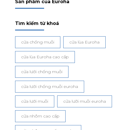
Sản phẩm của Euroha
Tìm kiếm từ khoá
cửa chống muỗi
cửa lùa Euroha
cửa lùa Euroha cao cấp
cửa lưới chống muỗi
cửa lưới chống muỗi euroha
cửa lưới muỗi
cửa lưỡi muỗi euroha
cửa nhôm cao cấp